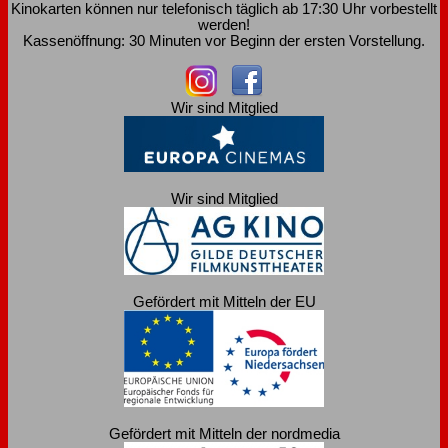
Kinokarten können nur telefonisch täglich ab 17:30 Uhr vorbestellt
werden!
Kassenöffnung: 30 Minuten vor Beginn der ersten Vorstellung.
Wir sind Mitglied
Wir sind Mitglied
Gefördert mit Mitteln der EU
Gefördert mit Mitteln der nordmedia