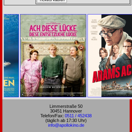
Limmerstraße 50
30451 Hannover
Telefon/Fax:
0511 / 452438
(täglich ab 17:30 Uhr)
info@apollokino.de