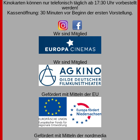
Kinokarten können nur telefonisch täglich ab 17:30 Uhr vorbestellt
werden!
Kassenöffnung: 30 Minuten vor Beginn der ersten Vorstellung.
Wir sind Mitglied
Wir sind Mitglied
Gefördert mit Mitteln der EU
Gefördert mit Mitteln der nordmedia