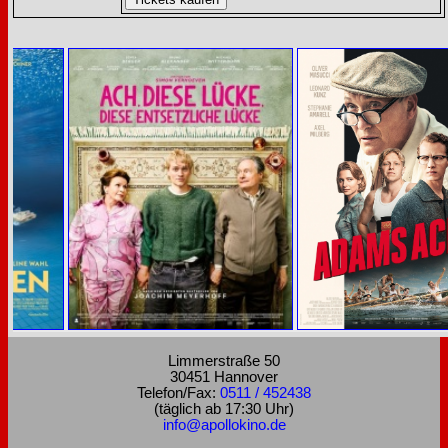
Limmerstraße 50
30451 Hannover
Telefon/Fax:
0511 / 452438
(täglich ab 17:30 Uhr)
info@apollokino.de