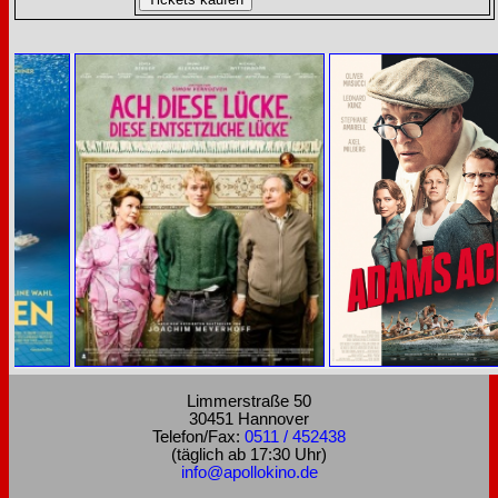
Limmerstraße 50
30451 Hannover
Telefon/Fax:
0511 / 452438
(täglich ab 17:30 Uhr)
info@apollokino.de