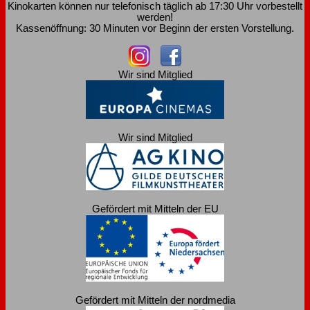
Kinokarten können nur telefonisch täglich ab 17:30 Uhr vorbestellt
werden!
Kassenöffnung: 30 Minuten vor Beginn der ersten Vorstellung.
Wir sind Mitglied
Wir sind Mitglied
Gefördert mit Mitteln der EU
Gefördert mit Mitteln der nordmedia