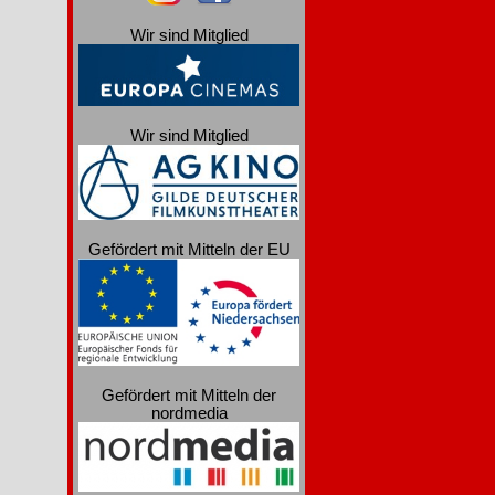
Wir sind Mitglied
Wir sind Mitglied
Gefördert mit Mitteln der EU
Gefördert mit Mitteln der
nordmedia