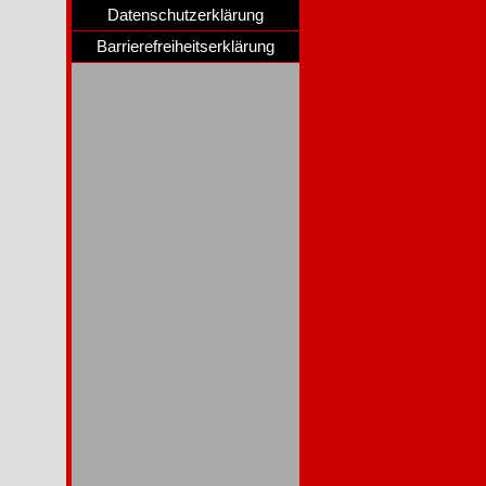
Datenschutzerklärung
Barrierefreiheitserklärung