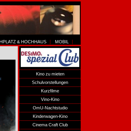
HPLATZ & HOCHHAUS
MOBIL
Kino zu mieten
Schulvorstellungen
Kurzfilme
Vino-Kino
OmU-Nachtstudio
Kinderwagen-Kino
Cinema Craft Club