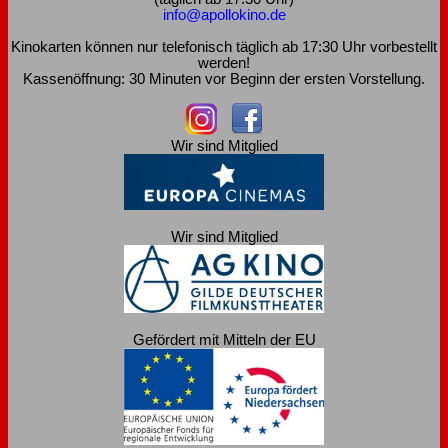
info@apollokino.de
Kinokarten können nur telefonisch täglich ab 17:30 Uhr vorbestellt
werden!
Kassenöffnung: 30 Minuten vor Beginn der ersten Vorstellung.
Wir sind Mitglied
Wir sind Mitglied
Gefördert mit Mitteln der EU