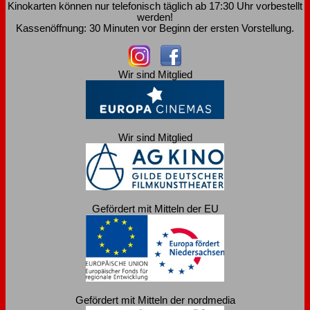
Kinokarten können nur telefonisch täglich ab 17:30 Uhr vorbestellt
werden!
Kassenöffnung: 30 Minuten vor Beginn der ersten Vorstellung.
Wir sind Mitglied
Wir sind Mitglied
Gefördert mit Mitteln der EU
Gefördert mit Mitteln der nordmedia