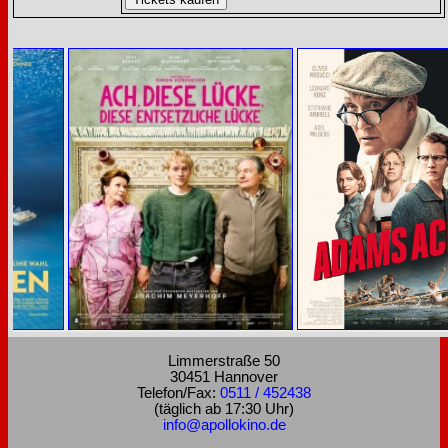
Limmerstraße 50
30451 Hannover
Telefon/Fax:
0511 / 452438
(täglich ab 17:30 Uhr)
info@apollokino.de