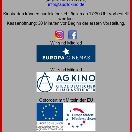
info@apollokino.de
Kinokarten können nur telefonisch täglich ab 17:30 Uhr vorbestellt
werden!
Kassenöffnung: 30 Minuten vor Beginn der ersten Vorstellung.
Wir sind Mitglied
Wir sind Mitglied
Gefördert mit Mitteln der EU