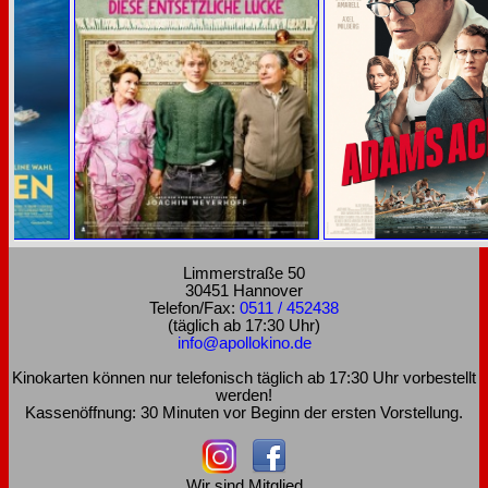
Limmerstraße 50
30451 Hannover
Telefon/Fax:
0511 / 452438
(täglich ab 17:30 Uhr)
info@apollokino.de
Kinokarten können nur telefonisch täglich ab 17:30 Uhr vorbestellt
werden!
Kassenöffnung: 30 Minuten vor Beginn der ersten Vorstellung.
Wir sind Mitglied