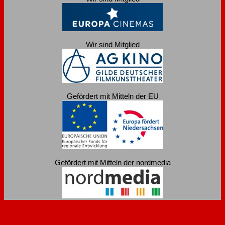
Wir sind Mitglied
Gefördert mit Mitteln der EU
Gefördert mit Mitteln der nordmedia