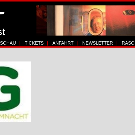
SCHAU
TICKETS
ANFAHRT
NEWSLETTER
RASC