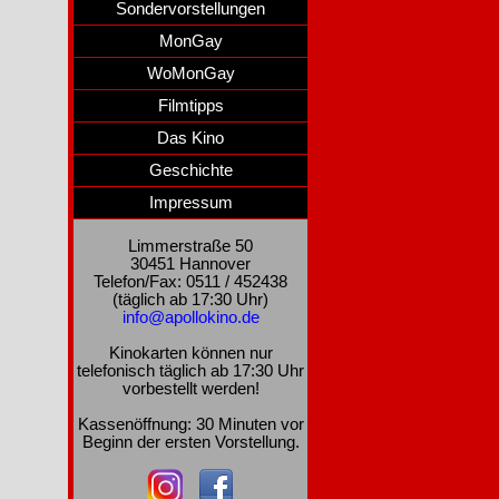
Sondervorstellungen
MonGay
WoMonGay
Filmtipps
Das Kino
Geschichte
Impressum
Limmerstraße 50
30451 Hannover
Telefon/Fax: 0511 / 452438
(täglich ab 17:30 Uhr)
info@apollokino.de
Kinokarten können nur
telefonisch täglich ab 17:30 Uhr
vorbestellt werden!
Kassenöffnung: 30 Minuten vor
Beginn der ersten Vorstellung.