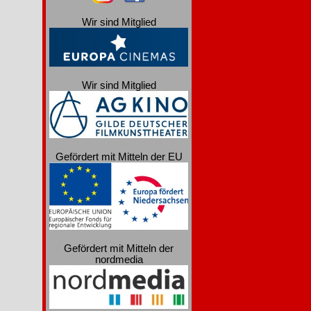
Wir sind Mitglied
Wir sind Mitglied
Gefördert mit Mitteln der EU
Gefördert mit Mitteln der
nordmedia