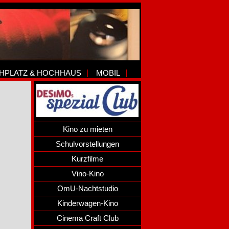
HPLATZ & HOCHHAUS
MOBIL
Kino zu mieten
Schulvorstellungen
Kurzfilme
Vino-Kino
OmU-Nachtstudio
Kinderwagen-Kino
Cinema Craft Club