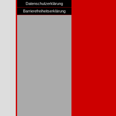
Datenschutzerklärung
Barrierefreiheitserklärung