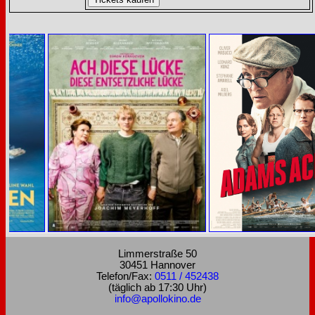
Limmerstraße 50
30451 Hannover
Telefon/Fax:
0511 / 452438
(täglich ab 17:30 Uhr)
info@apollokino.de