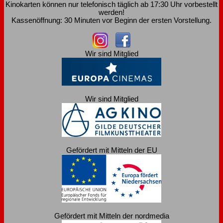
Kinokarten können nur telefonisch täglich ab 17:30 Uhr vorbestellt
werden!
Kassenöffnung: 30 Minuten vor Beginn der ersten Vorstellung.
Wir sind Mitglied
Wir sind Mitglied
Gefördert mit Mitteln der EU
Gefördert mit Mitteln der nordmedia