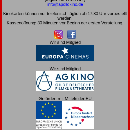
info@apollokino.de
Kinokarten können nur telefonisch täglich ab 17:30 Uhr vorbestellt
werden!
Kassenöffnung: 30 Minuten vor Beginn der ersten Vorstellung.
Wir sind Mitglied
Wir sind Mitglied
Gefördert mit Mitteln der EU