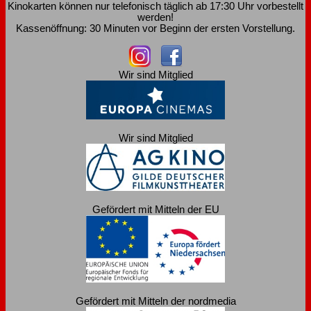
Kinokarten können nur telefonisch täglich ab 17:30 Uhr vorbestellt
werden!
Kassenöffnung: 30 Minuten vor Beginn der ersten Vorstellung.
Wir sind Mitglied
Wir sind Mitglied
Gefördert mit Mitteln der EU
Gefördert mit Mitteln der nordmedia