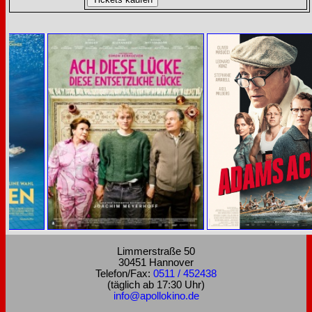
Limmerstraße 50
30451 Hannover
Telefon/Fax:
0511 / 452438
(täglich ab 17:30 Uhr)
info@apollokino.de