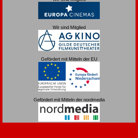
Wir sind Mitglied
Gefördert mit Mitteln der EU
Gefördert mit Mitteln der nordmedia