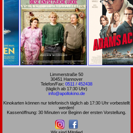
Limmerstraße 50
30451 Hannover
Telefon/Fax:
0511 / 452438
(täglich ab 17:30 Uhr)
info@apollokino.de
Kinokarten können nur telefonisch täglich ab 17:30 Uhr vorbestellt
werden!
Kassenöffnung: 30 Minuten vor Beginn der ersten Vorstellung.
Wir sind Mitglied