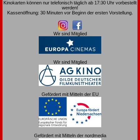
Kinokarten können nur telefonisch täglich ab 17:30 Uhr vorbestellt
werden!
Kassenöffnung: 30 Minuten vor Beginn der ersten Vorstellung.
Wir sind Mitglied
Wir sind Mitglied
Gefördert mit Mitteln der EU
Gefördert mit Mitteln der nordmedia