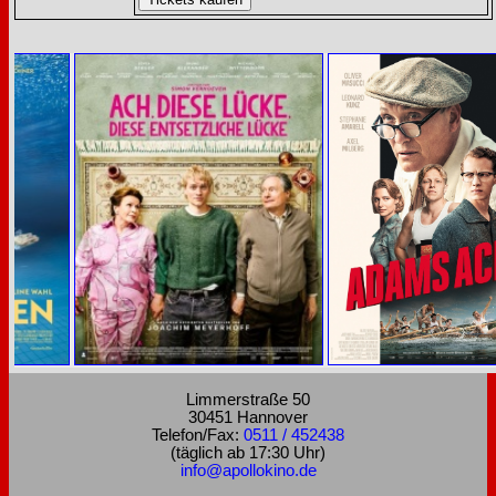
Limmerstraße 50
30451 Hannover
Telefon/Fax:
0511 / 452438
(täglich ab 17:30 Uhr)
info@apollokino.de