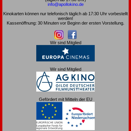
info@apollokino.de
Kinokarten können nur telefonisch täglich ab 17:30 Uhr vorbestellt
werden!
Kassenöffnung: 30 Minuten vor Beginn der ersten Vorstellung.
Wir sind Mitglied
Wir sind Mitglied
Gefördert mit Mitteln der EU