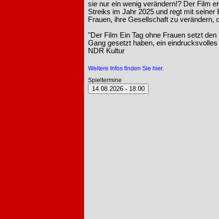
sie nur ein wenig verändern!? Der Film e
Streiks im Jahr 2025 und regt mit seiner B
Frauen, ihre Gesellschaft zu verändern,
"Der Film Ein Tag ohne Frauen setzt den
Gang gesetzt haben, ein eindrucksvolle
NDR Kultur
Weitere Infos finden Sie hier.
Spieltermine