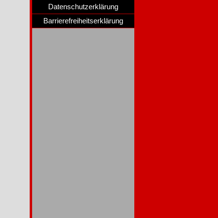
Datenschutzerklärung
Barrierefreiheitserklärung