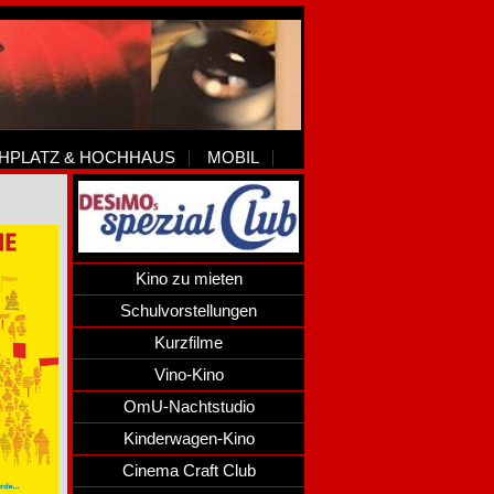
HPLATZ & HOCHHAUS
MOBIL
Kino zu mieten
Schulvorstellungen
Kurzfilme
Vino-Kino
OmU-Nachtstudio
Kinderwagen-Kino
Cinema Craft Club