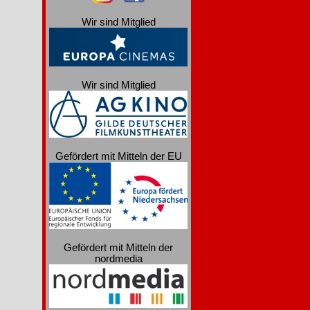
Wir sind Mitglied
Wir sind Mitglied
Gefördert mit Mitteln der EU
Gefördert mit Mitteln der
nordmedia