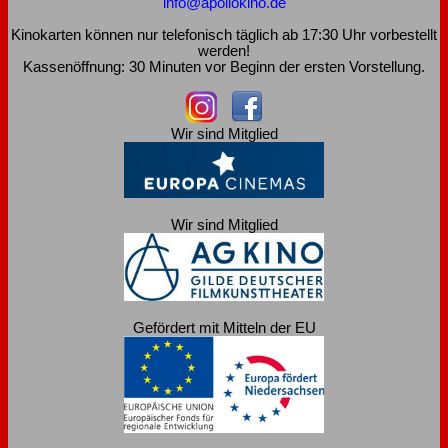
info@apollokino.de
Kinokarten können nur telefonisch täglich ab 17:30 Uhr vorbestellt
werden!
Kassenöffnung: 30 Minuten vor Beginn der ersten Vorstellung.
Wir sind Mitglied
Wir sind Mitglied
Gefördert mit Mitteln der EU