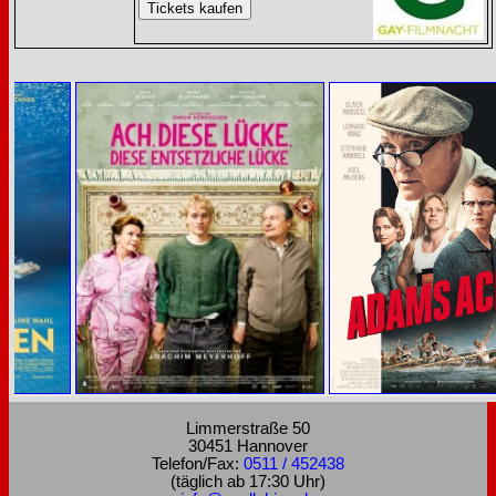
Limmerstraße 50
30451 Hannover
Telefon/Fax:
0511 / 452438
(täglich ab 17:30 Uhr)