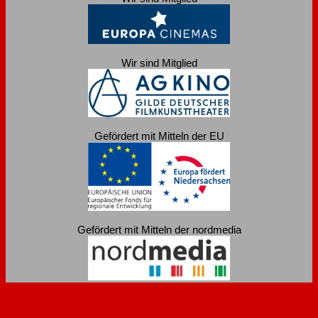
Wir sind Mitglied
Gefördert mit Mitteln der EU
Gefördert mit Mitteln der nordmedia