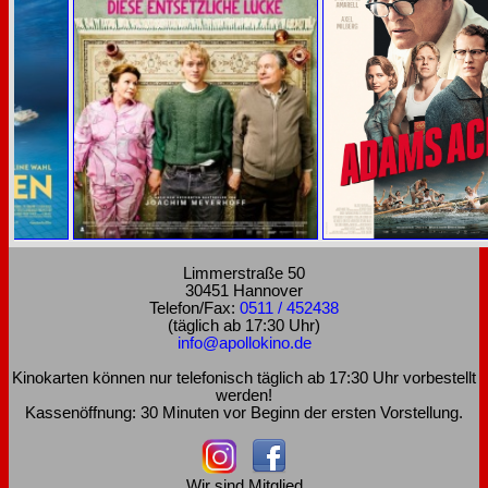
Limmerstraße 50
30451 Hannover
Telefon/Fax:
0511 / 452438
(täglich ab 17:30 Uhr)
info@apollokino.de
Kinokarten können nur telefonisch täglich ab 17:30 Uhr vorbestellt
werden!
Kassenöffnung: 30 Minuten vor Beginn der ersten Vorstellung.
Wir sind Mitglied