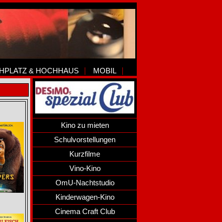
HPLATZ & HOCHHAUS
MOBIL
Kino zu mieten
Schulvorstellungen
Kurzfilme
Vino-Kino
OmU-Nachtstudio
Kinderwagen-Kino
Cinema Craft Club