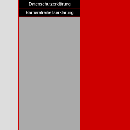
Datenschutzerklärung
Barrierefreiheitserklärung