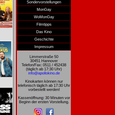
Sondervorstellungen
MonGay
WoMonGay
Filmtipps
Das Kino
Geschichte
Impressum
Limmerstraße 50
30451 Hannover
Telefon/Fax: 0511 / 452438
(täglich ab 17:30 Uhr)
info@apollokino.de
Kinokarten können nur
telefonisch täglich ab 17:30 Uhr
vorbestellt werden!
Kassenöffnung: 30 Minuten vor
Beginn der ersten Vorstellung.