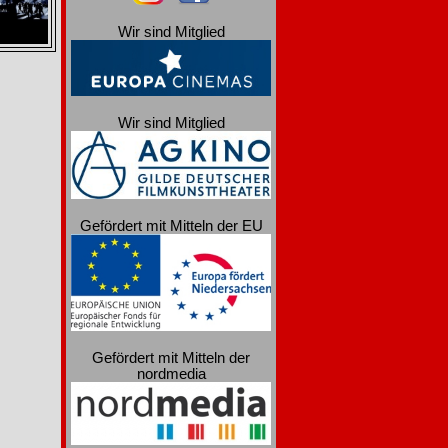
Wir sind Mitglied
Wir sind Mitglied
Gefördert mit Mitteln der EU
Gefördert mit Mitteln der
nordmedia