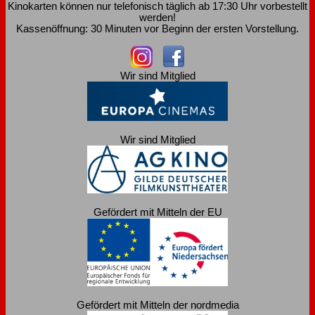
Kinokarten können nur telefonisch täglich ab 17:30 Uhr vorbestellt
werden!
Kassenöffnung: 30 Minuten vor Beginn der ersten Vorstellung.
Wir sind Mitglied
Wir sind Mitglied
Gefördert mit Mitteln der EU
Gefördert mit Mitteln der nordmedia