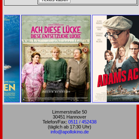
Limmerstraße 50
30451 Hannover
Telefon/Fax:
0511 / 452438
(täglich ab 17:30 Uhr)
info@apollokino.de