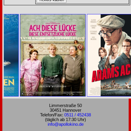
Limmerstraße 50
30451 Hannover
Telefon/Fax:
0511 / 452438
(täglich ab 17:30 Uhr)
info@apollokino.de