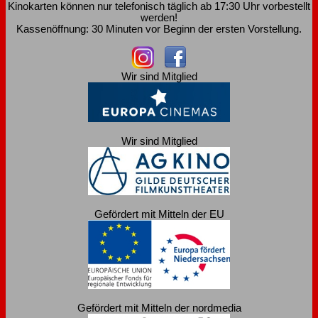
Kinokarten können nur telefonisch täglich ab 17:30 Uhr vorbestellt
werden!
Kassenöffnung: 30 Minuten vor Beginn der ersten Vorstellung.
Wir sind Mitglied
Wir sind Mitglied
Gefördert mit Mitteln der EU
Gefördert mit Mitteln der nordmedia