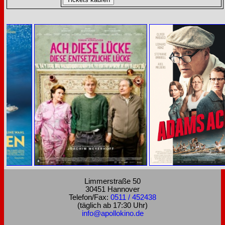
Limmerstraße 50
30451 Hannover
Telefon/Fax:
0511 / 452438
(täglich ab 17:30 Uhr)
info@apollokino.de