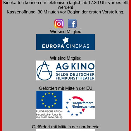
Kinokarten können nur telefonisch täglich ab 17:30 Uhr vorbestellt
werden!
Kassenöffnung: 30 Minuten vor Beginn der ersten Vorstellung.
Wir sind Mitglied
Wir sind Mitglied
Gefördert mit Mitteln der EU
Gefördert mit Mitteln der nordmedia