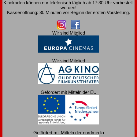
Kinokarten können nur telefonisch täglich ab 17:30 Uhr vorbestellt
werden!
Kassenöffnung: 30 Minuten vor Beginn der ersten Vorstellung.
Wir sind Mitglied
Wir sind Mitglied
Gefördert mit Mitteln der EU
Gefördert mit Mitteln der nordmedia