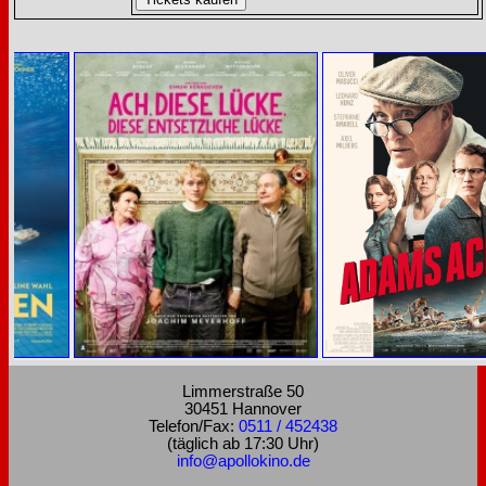
Limmerstraße 50
30451 Hannover
Telefon/Fax:
0511 / 452438
(täglich ab 17:30 Uhr)
info@apollokino.de