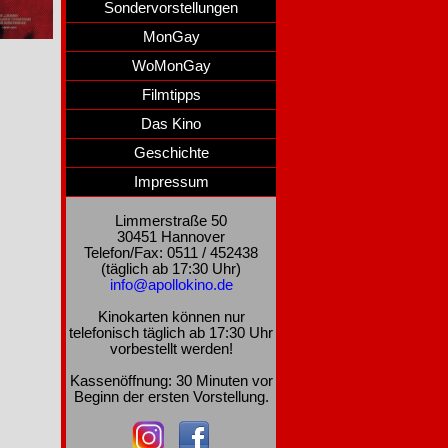
Sondervorstellungen
MonGay
WoMonGay
Filmtipps
Das Kino
Geschichte
Impressum
Limmerstraße 50
30451 Hannover
Telefon/Fax: 0511 / 452438
(täglich ab 17:30 Uhr)
info@apollokino.de
Kinokarten können nur
telefonisch täglich ab 17:30 Uhr
vorbestellt werden!
Kassenöffnung: 30 Minuten vor
Beginn der ersten Vorstellung.