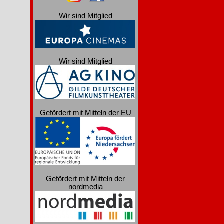
Wir sind Mitglied
Wir sind Mitglied
Gefördert mit Mitteln der EU
Gefördert mit Mitteln der
nordmedia