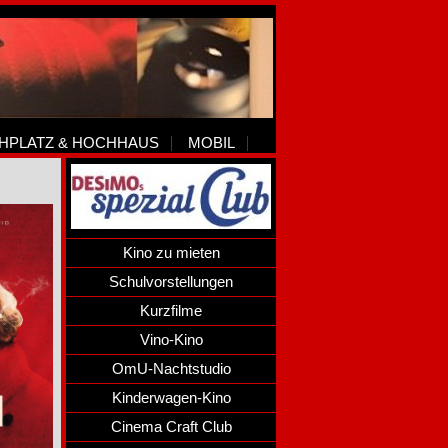
HPLATZ & HOCHHAUS
MOBIL
Kino zu mieten
Schulvorstellungen
Kurzfilme
Vino-Kino
OmU-Nachtstudio
Kinderwagen-Kino
Cinema Craft Club