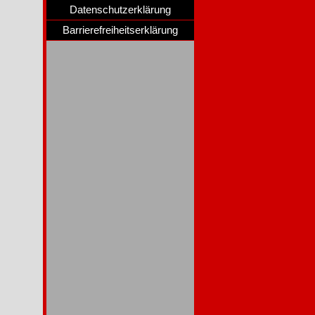
Datenschutzerklärung
Barrierefreiheitserklärung