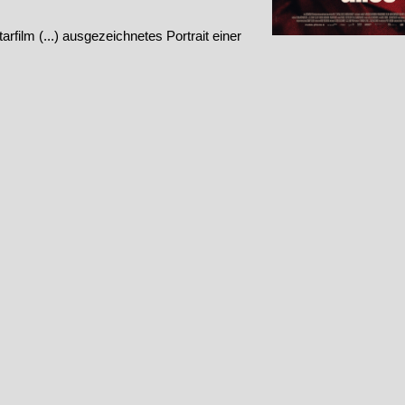
film (...) ausgezeichnetes Portrait einer