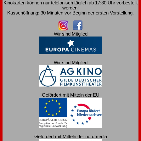
Kinokarten können nur telefonisch täglich ab 17:30 Uhr vorbestellt
werden!
Kassenöffnung: 30 Minuten vor Beginn der ersten Vorstellung.
Wir sind Mitglied
Wir sind Mitglied
Gefördert mit Mitteln der EU
Gefördert mit Mitteln der nordmedia