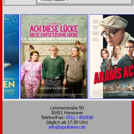
Limmerstraße 50
30451 Hannover
Telefon/Fax:
0511 / 452438
(täglich ab 17:30 Uhr)
info@apollokino.de